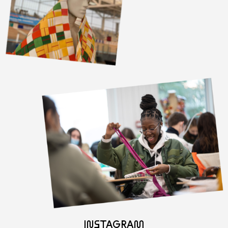
INSTAGRAM