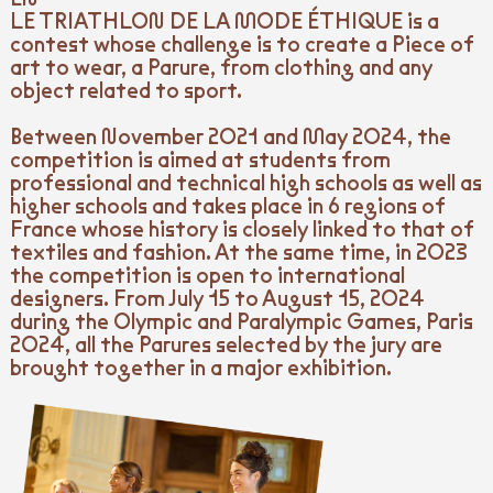
LE TRIATHLON
DE LA MODE ÉTHIQUE is a
contest whose challenge is to create a Piece of
art to wear, a Parure, from clothing and any
object related to sport.
Between November 2021 and May 2024, the
competition is aimed at students from
professional and technical high schools as well as
higher schools and takes place in 6 regions of
France whose history is closely linked to that of
textiles and fashion. At the same time, in 2023
the competition is open to international
designers. From July 15 to August 15, 2024
during the Olympic and Paralympic Games, Paris
2024, all the Parures selected by the jury are
brought together in a major exhibition.