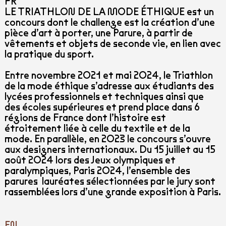
FR
LE TRIATHLON DE LA MODE ÉTHIQUE
est un
concours dont le challenge est la création d’une
pièce d’art à porter, une Parure, à partir de
vêtements et objets de seconde vie, en lien avec
la pratique du sport.
Entre novembre 2021 et mai 2024, le Triathlon
de la mode éthique s’adresse aux étudiants des
lycées professionnels et techniques ainsi que
des écoles supérieures et prend place dans 6
régions de France dont l’histoire est
étroitement liée à celle du textile et de la
mode.
En parallèle, en 2023 le concours s’ouvre
aux designers internationaux.
Du 15 juillet au 15
août 2024 lors des Jeux olympiques et
paralympiques, Paris 2024, l’ensemble des
parures
lauréates sélectionnées par le jury sont
rassemblées lors d’une grande exposition à Paris.
EN