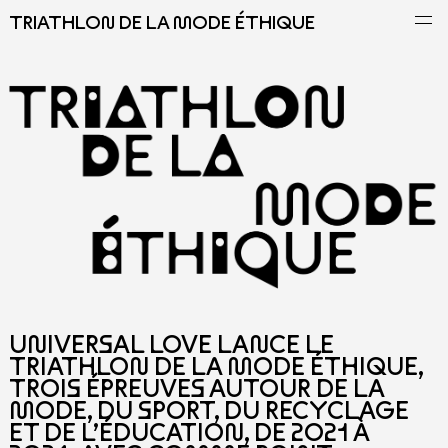
TRIATHLON DE LA MODE ÉTHIQUE
UNIVERSAL LOVE LANCE LE
TRIATHLON DE LA MODE ÉTHIQUE,
TROIS ÉPREUVES AUTOUR DE LA
MODE, DU SPORT, DU RECYCLAGE
ET DE L’ÉDUCATION, DE 2021 À